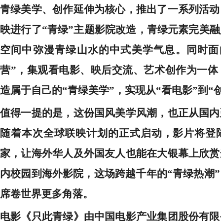
青绿美学、创作延伸为核心，推出了一系列活动
映进行了“青绿”主题影院改造，青绿元素完美
空间中弥漫青绿山水的中式美学气息。同时面
营”，集观看电影、映后交流、艺术创作为一体
造属于自己的“青绿美学”，实现从“看电影”到“
值得一提的是，这份国风美学风潮，也正从国内
随着本次全球联映计划的正式启动，影片将登
家，让海外华人及外国友人也能在大银幕上欣赏
内校园到海外影院，这场跨越千年的
“青绿热潮
席卷世界更多角落。
电影《只此青绿》由中国电影产业集团股份有限