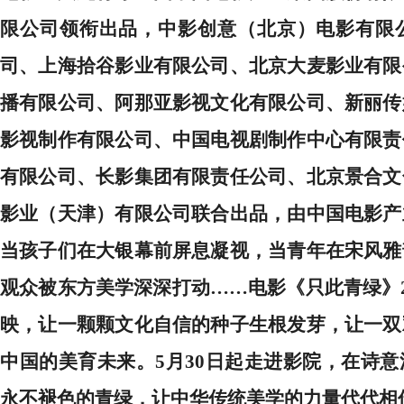
限公司领衔出品，中影创意（北京）电影有限
司、上海拾谷影业有限公司、北京大麦影业有限
播有限公司、阿那亚影视文化有限公司、新丽传
影视制作有限公司、中国电视剧制作中心有限责
有限公司、长影集团有限责任公司、北京景合文
影业（天津）有限公司联合出品，由中国电影产
当孩子们在大银幕前屏息凝视，当青年在宋风雅
观众被东方美学深深打动
……电影《只此青绿》
映
，让一颗颗文化自信的种子生根发芽，让一双
中国的美育未来。
5月30日起走进影院，在诗
永不褪色的青绿，让中华传统美学的力量代代相