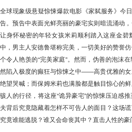
全球现象级悬疑惊悚爆款电影《家弑服务》今
告。预告中表面光鲜亮丽的豪宅实则暗流涌动，
让身怀秘密的年轻女孩米莉顺利踏入这座金碧
中，男主人安德鲁堪称完美，一切美好的赞誉仿
个令人艳羡的“完美家庭”。然而，伪善的泡沫
然陷入极度的癫狂与惊悚之中——高贵优雅的女
绝望哭喊；而保姆米莉也满脸都是触目惊心的鲜
骇人的行径，将这座“诡异豪宅”的惊悚压迫感
夫背后究竟隐藏着怎样不可告人的面目？这场谎
究竟谁能逃脱？谁又会命丧其中？直击人性的豪