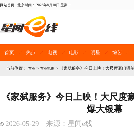
网站首页
北京时间：
2026年8月10日 星期一
首页
热点
电视
电影
明星
综艺
当前位置：
>
>
《家弑服务》今日上映！大尺度豪门猎
首页
首页轮播
《家弑服务》今日上映！大尺度
爆大银幕
2026-05-29 来源：星闻e线