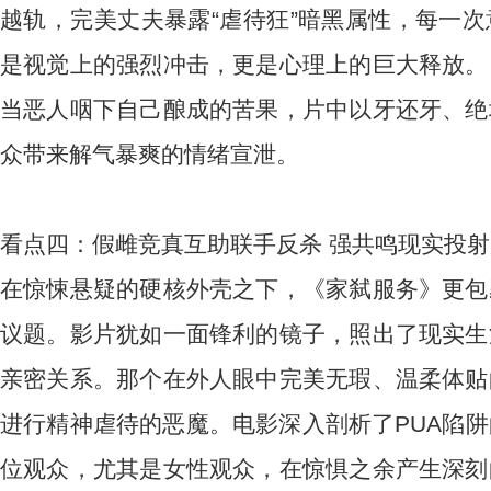
越轨，完美丈夫暴露
“虐待狂”暗黑属性，每一
是视觉上的强烈冲击，更是心理上的巨大释放。
当恶人咽下自己酿成的苦果，片中以牙还牙、绝
众带来解气暴爽的情绪宣泄。
看点四：假雌竞真互助联手反杀
强共鸣现实投射
在惊悚悬疑的硬核外壳之下，《家弑服务》更包
议题。影片犹如一面锋利的镜子，照出了现实生
亲密关系。那个在外人眼中完美无瑕、温柔体贴
进行精神虐待的恶魔。电影深入剖析了
PUA陷
位观众，尤其是女性观众，在惊惧之余产生深刻