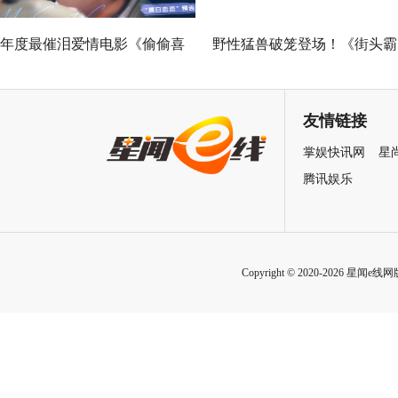
年度最催泪爱情电影《偷偷喜
野性猛兽破笼登场！《街头霸
欢你》发布 “夏日恋恋” 版预告
王》（暂译）真人电影布兰卡
七夕解锁盛夏暗恋毕业季离别
单人预告释出 杰森·莫玛回旋
友情链接
遗憾
招式炸裂
掌娱快讯网
星
腾讯娱乐
Copyright © 2020-2026 星闻e线网版权