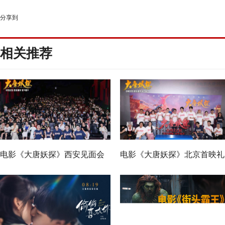
分享到
相关推荐
电影《大唐妖探》西安见面会
电影《大唐妖探》北京首映礼
反响热烈 全龄观众共赏机关长
欢乐探案获观众盛赞：“夯！”
安城