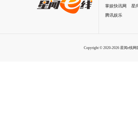
掌娱快讯网
星
腾讯娱乐
Copyright © 2020-2026 星闻e线网版权