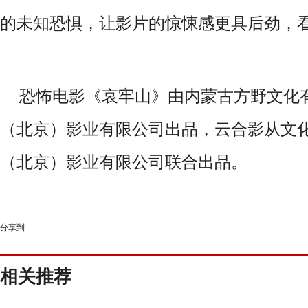
的未知恐惧，让影片的惊悚感更具后劲，
恐怖电影《哀牢山》由内蒙古方野文化
（北京）影业有限公司出品，云合影从文
（北京）影业有限公司联合出品。
分享到
相关推荐