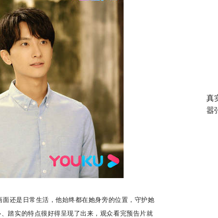
真
嚣
画面还是日常生活，他始终都在她身旁的位置，守护她
心、踏实的特点很好得呈现了出来，观众看完预告片就