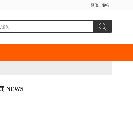
微信二维码
闻 NEWS