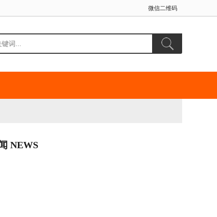
微信二维码
闻 NEWS