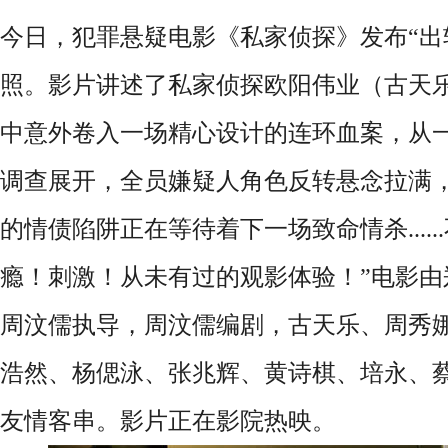
今日，犯罪悬疑电影《私家侦探》发布“出
照。影片讲述了私家侦探欧阳伟业（古天乐
中意外卷入一场精心设计的连环血案，从
调查展开，全员嫌疑人角色反转悬念拉满
的情债陷阱正在等待着下一场致命情杀....
瘾！刺激！从未有过的观影体验！”电影由
周汶儒执导，周汶儒编剧，古天乐、周秀
浩然、杨偲泳、张兆辉、黄诗棋、培永、蔡
友情客串。影片正在影院热映。