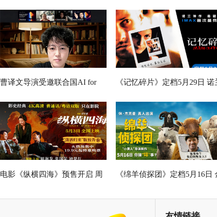
曹译文导演受邀联合国AI for
《记忆碎片》定档5月29日 诺
Good全球峰会 以AI影像传递向
神作IMAX首次量身定制
善力量
电影《纵横四海》预售开启 周
《绵羊侦探团》定档5月16日 
润发张国荣钟楚红巅峰演绎极
刚狼携全明星给羊打工！
致情感！
友情链接