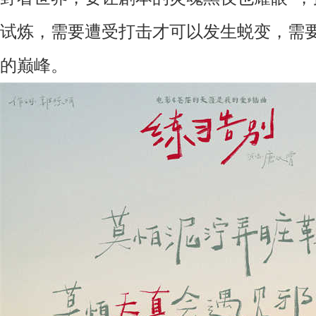
试炼，需要遭受打击才可以发生蜕变，需
的巅峰。