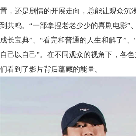
置，还是剧情的开展走向，总能让观众沉
到共鸣。
“一部拿捏老老少少的喜剧电影”
成长宝典”、“看完和普通的人生和解了”、
自己以自己”。在不同观众的视角下，各色
们看到了影片背后蕴藏的能量。