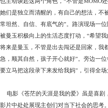
也主动谈起这两个角色，“不管是MOMO
她们是独立而清醒的，有自己的想法，不
常坦然、自信、有底气的”。路演现场一位
被曼玉积极向上的生活态度打动，“希望我
将来是曼玉，不管是出去闯还是回家，我
急，顺其自然，孩子开心就好”。旁边一位
要立马把这段录下来发给我妈”，引得全场
电影《苍茫的天涯是我的爱》虽是喜剧
影片中处处展现主创们对当下社会的思考