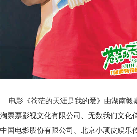
电影《苍茫的天涯是我的爱》由湖南毅
淘票票影视文化有限公司、无数我们文化
中国电影股份有限公司、北京小顽皮娱乐