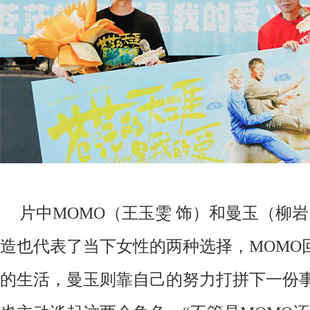
片中
MOMO（王玉雯 饰）和曼玉（柳
造也代表了当下女性的两种选择，MOMO
的生活，曼玉则靠自己的努力打拼下一份