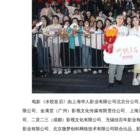
电影《水饺皇后》由上海华人影业有限公司北京分公司
限公司、金满堂（广州）影视文化传媒有限责任公司、上海
司、二灵二三（成都）影视文化有限公司、无锡佳百年影业
影业有限公司、
北京微梦创科网络技术有限公司联合出品，