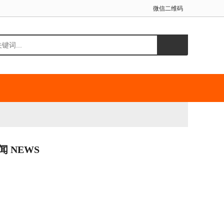
微信二维码
闻 NEWS