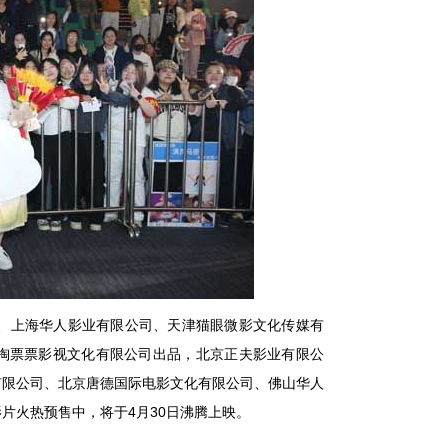
、上海华人影业有限公司、天津猫眼微影文化传媒有
淘票票影视文化有限公司出品，北京正夫影业有限公
有限公司、北京唐德国际电影文化有限公司、
佛山华人
4
30
影片火热预售中，将于
月
日沸腾上映。