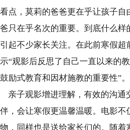
看点，莫莉的爸爸更在乎让孩子自
爸只在乎名次的重要。到底什么样
引起不少家长关注。在此前寒假超
示
“观影后反思了自己一直以来的
鼓励式教育和因材施教的重要性”。
亲子观影增进理解，有效的沟通
伴，会让寒假更温馨温暖。电影不
物，同样也是送给家长们的。随着