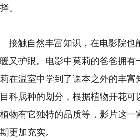
择。
接触自然丰富知识，在电影院也
暖又护眼。电影中莫莉的爸爸拥有
莉在温室中学到了课本之外的丰富
目科属种的划分，根据植物开花可
植物有它独特的品质等，影片这一
期更加充实。