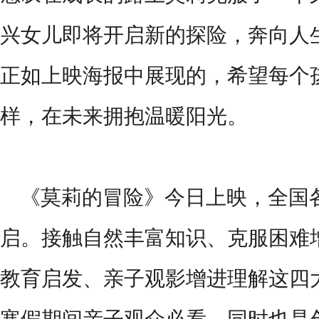
兴女儿即将开启新的探险，奔向人
正如上映海报中展现的，希望每个
样，在未来拥抱温暖阳光。
《莫莉的冒险》今日上映，全国
启。接触自然丰富知识、克服困难
教育启发、亲子观影增进理解这四