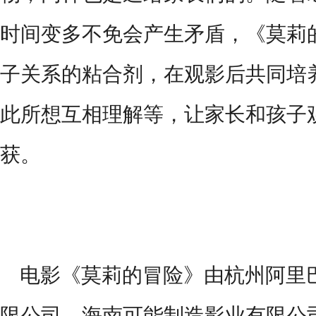
时间变多不免会产生矛盾，《莫莉
子关系的粘合剂，在观影后共同培
此所想互相理解等，让家长和孩子
获。
电影《莫莉的冒险》由杭州阿里
限公司、海南可能制造影业有限公