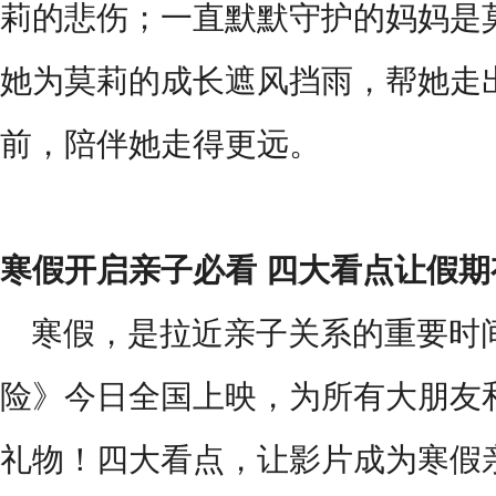
莉的悲伤；一直默默守护的妈妈是
她为莫莉的成长遮风挡雨，帮她走
前，陪伴她走得更远。
寒假开启亲子必看
四大看点让假期
寒假，是拉近亲子关系的重要时
险》今日全国上映，为所有大朋友
礼物！四大看点，让影片成为寒假