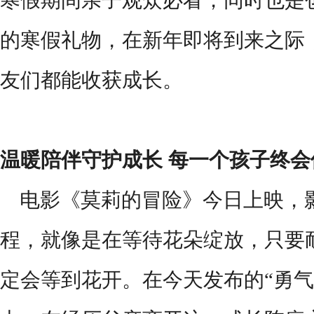
寒假期间亲子观众必看，同时也是
的寒假礼物，在新年即将到来之际
友们都能收获成长。
温暖陪伴守护成长
每一个孩子终会
电影《莫莉的冒险》今日上映，
程，就像是在等待花朵绽放，只要
定会等到花开。在今天发布的
“勇