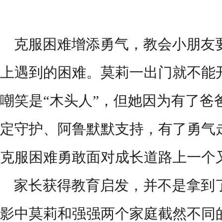
克服困难增添勇气，教会小朋友
上遇到的困难。莫莉一出门就不能
嘲笑是
“木头人”，但她因为有了爸
定守护、阿鲁默默支持，有了勇气
克服困难勇敢面对成长道路上一个
家长获得教育启发，并不是拿到
影中莫莉和强强两个家庭截然不同