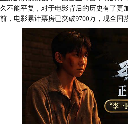
久不能平复，对于电影背后的历史有了更加
前，电影累计票房已突破9700万，现全国