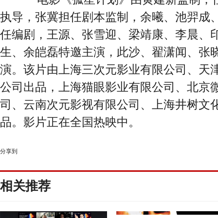
执导，张冀担任剧本监制，余曦、池羿成
任编剧，王源、张雪迎、梁靖康、李晨、
生、余皑磊特邀主演，此沙、翟潇闻、张
演。该片由上海三次元影业有限公司、天
公司出品，上海猫眼影业有限公司、北京
司、云南次元影视有限公司、上海井树文
品。影片正在全国热映中。
分享到
相关推荐