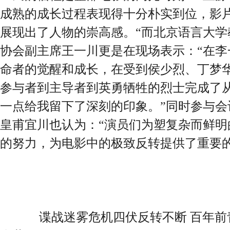
成熟的成长过程表现得十分朴实到位，影
展现出了人物的崇高感。“而北京语言大学
协会副主席王一川更是在现场表示：“在李
命者的觉醒和成长，在受到侯少烈、丁梦
参与者到主导者到英勇牺牲的烈士完成了
一点给我留下了深刻的印象。”同时参与会
皇甫宜川也认为：“演员们为塑复杂而鲜明
的努力，为电影中的极致反转提供了重要的
谍战迷雾危机四伏反转不断 百年前