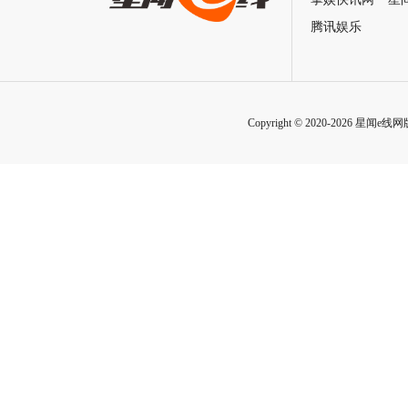
腾讯娱乐
Copyright © 2020-2026 星闻e线网版权