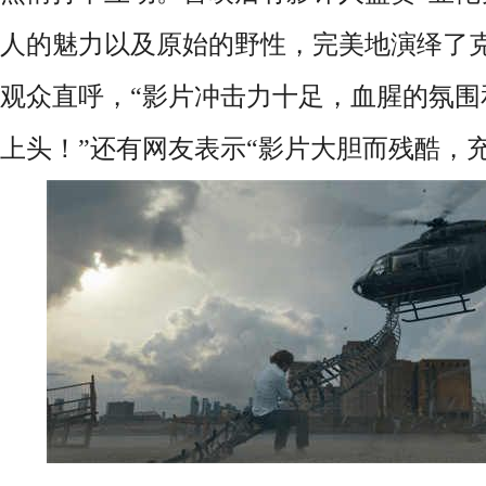
人的魅力以及原始的野性，完美地演绎了克
观众直呼，“影片冲击力十足，血腥的氛围
上头！”还有网友表示“影片大胆而残酷，