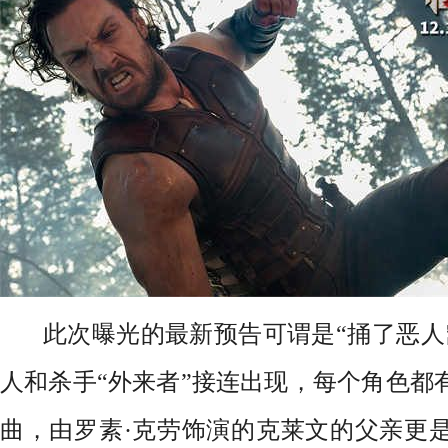
此次曝光的最新预告可谓是“捅了恶人
人和杀手“外来者”接连出现，每个角色都
曲，由罗素·克劳饰演的克莱文的父亲更