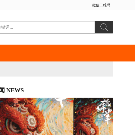
微信二维码
闻 NEWS