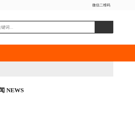
微信二维码
闻 NEWS