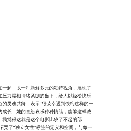
在一起，以一种新鲜多元的独特视角，展现了
在压力爆棚情绪紧绷的当下，给人以轻松快乐
色的灵魂共舞，表示
“很荣幸遇到铁梅这样的一
的成长，她的喜怒哀乐种种情绪，能够这样诚
，我觉得这就是这个电影比较了不起的部
拓宽了“独立女性”标签的定义和空间，与每一