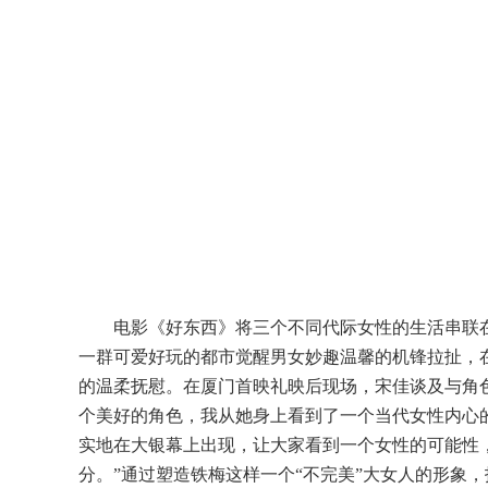
电影《好东西》将三个不同代际女性的生活串联
一群可爱好玩的都市觉醒男女妙趣温馨的机锋拉扯，
的温柔抚慰。在厦门首映礼映后现场，宋佳谈及与角
个美好的角色，我从她身上看到了一个当代女性内心
实地在大银幕上出现，让大家看到一个女性的可能性
分。”通过塑造铁梅这样一个“不完美”大女人的形象，