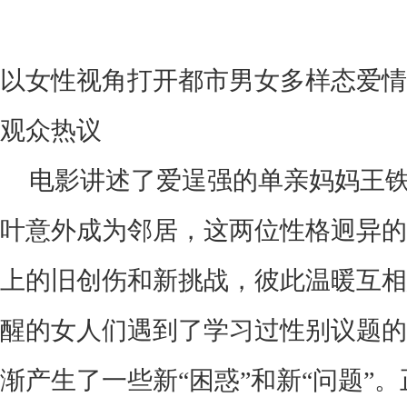
以女性视角打开都市男女多样态爱情
观众热议
电影讲述了爱逞强的单亲妈妈王
叶意外成为邻居，这两位性格迥异的
上的旧创伤和新挑战，彼此温暖互相
醒的女人们遇到了学习过性别议题的
渐产生了一些新
“困惑”和新“问题”