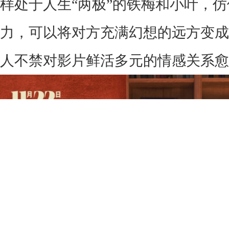
样处于人生“两极”的铁梅和小叶，
力，可以将对方充满幻想的远方变成
人不禁对影片鲜活多元的情感关系愈