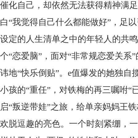
催化自己，却依然无法获得精神满足
白“我觉得自己什么都能做好”，足
设定的人生清单之中的年轻人的共鸣
个“恋爱脑”，面对“非常规恋爱关系
讳地“快乐倒贴”。e值爆发的她独自
小孩的“重任”，对铁梅的再三嘱咐“
启“叛逆带娃”之旅，给单亲妈妈王
欢脱逗趣的亮色。一个时刻紧绷，一