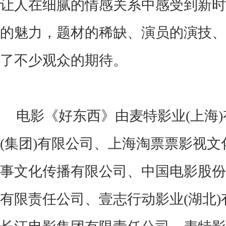
让人在细腻的情感关系中感受到新时
的魅力，题材的稀缺、演员的演技、
了不少观众的期待。
电影《好东西》由麦特影业
(上海
(集团)有限公司、上海淘票票影视
事文化传播有限公司、中国电影股份
有限责任公司、壹志行动影业(湖北