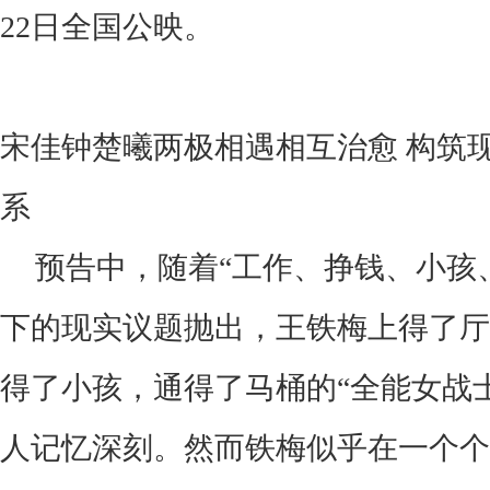
22日全国公映。
宋佳钟楚曦两极相遇相互治愈
构筑
系
预告中，随着
“工作、挣钱、小孩
下的现实议题抛出，王铁梅上得了厅
得了小孩，通得了马桶的“全能女战
人记忆深刻。然而铁梅似乎在一个个