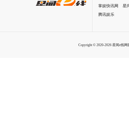
掌娱快讯网
星
腾讯娱乐
Copyright © 2020-2026 星闻e线网版权