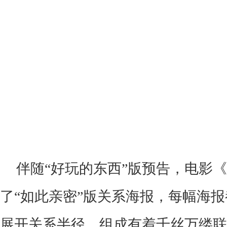
伴随
“好玩的东西”版预告，电影
了“如此亲密”版关系海报，每幅海
展开关系半径，组成有着千丝万缕联