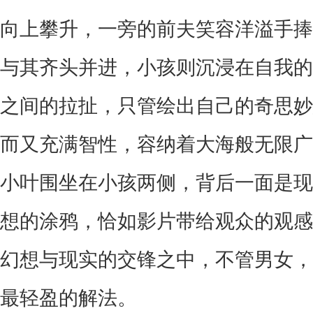
向上攀升，一旁的前夫笑容洋溢手捧
与其齐头并进，小孩则沉浸在自我的
之间的拉扯，只管绘出自己的奇思妙
而又充满智性，容纳着大海般无限广
小叶围坐在小孩两侧，背后一面是现
想的涂鸦，恰如影片带给观众的观感
幻想与现实的交锋之中，不管男女，
最轻盈的解法。