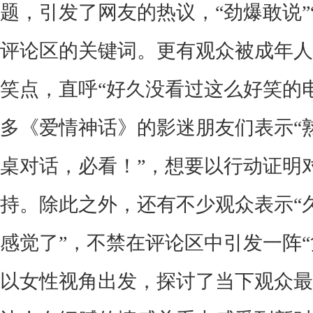
题，引发了网友的热议，
“劲爆敢说
评论区的关键词。更有观众被成年人
笑点，直呼“好久没看过这么好笑的
多《爱情神话》的影迷朋友们表示“
桌对话，必看！”，想要以行动证明
持。除此之外，还有不少观众表示“
感觉了”，不禁在评论区中引发一阵“
以女性视角出发，探讨了当下观众最