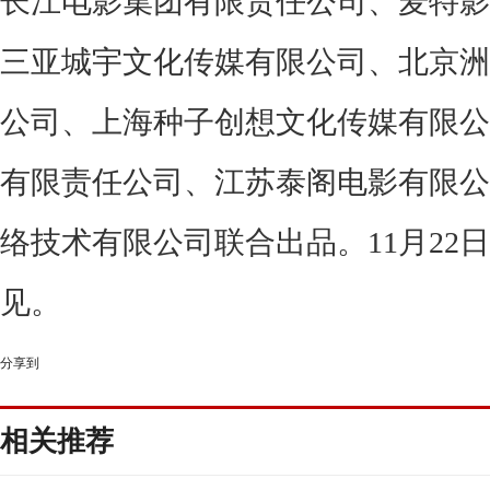
长江电影集团有限责任公司、麦特影
三亚城宇文化传媒有限公司、北京洲
公司、上海种子创想文化传媒有限公
有限责任公司、江苏泰阁电影有限公
络技术有限公司联合出品。11月22日
见。
分享到
相关推荐