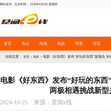
网站首页
北京时间：
2026年8月6日 星期四
首页
热点
电视
电影
明星
综艺
当前位置：
>
>
电影《好东西》发布“好玩的东西”版预告 
首页
电影
电影《好东西》发布“好玩的东西”
两极相遇挑战新型
2024-10-25 来源：星闻e线