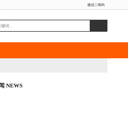
微信二维码
闻 NEWS