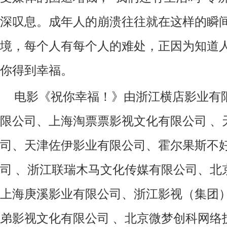
深叹息。成年人的崩溃往往就在这样的瞬
境，每个人有每个人的难处，正因为知道
你得到幸福。
电影《祝你幸福！》由浙江横店影业有
限公司、上海淘票票影视文化有限公司
、
司、天津佐伊影业有限公司、霍尔果斯不
司
、浙江联瑞木马文化传媒有限公司、北
上海庚溪影业有限公司、浙江影视（集团
弟影视文化有限公司
、北京微梦创科网络