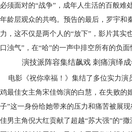
必须面对的“战争”，成年人生活的百般难
年龄层观众的共鸣。预告的最后，罗宇和
力，这不仅是两个人的“放下”，影片其实
口浊气”，在“哈”的一声中排空所有的负面
演技派阵容集结飙戏
刺痛演绎成
电影《祝你幸福！》集结了多位实力演
鸡最佳女主角宋佳饰演的白慧，在失败的
子”这一身份给她带来的压力和痛苦被展现
佳男主角倪大红贡献了超越“苏大强”的“撒