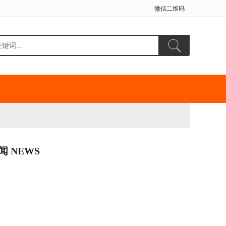
微信二维码
闻 NEWS