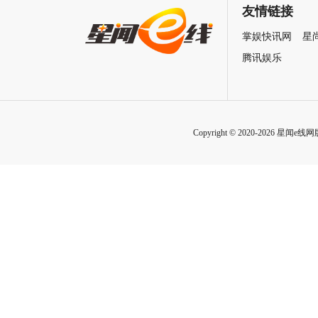
自救指南
友情链接
掌娱快讯网
星
腾讯娱乐
Copyright © 2020-2026 星闻e线网版权