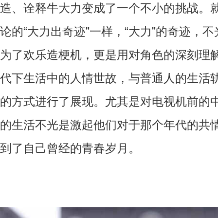
造、诠释牛大力变成了一个不小的挑战。
论的“大力出奇迹”一样，“大力”的奇迹，
为了欢乐造梗机，更是用对角色的深刻理
代下生活中的人情世故，与普通人的生活
的方式进行了展现。尤其是对电视机前的
的生活不光是激起他们对于那个年代的共
到了自己曾经的青春岁月。