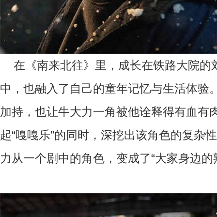
在《南来北往》里，成长在铁路大院的
中，也融入了自己的童年记忆与生活体验
加持，也让牛大力一角被他诠释得有血有
起
“嘎嘎乐”的同时，深挖出该角色的复杂
力从一个剧中的角色，变成了“大家身边的