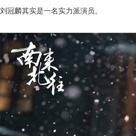
刘冠麟其实是一名实力派演员。