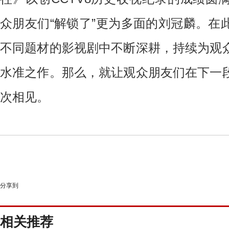
众朋友们“解锁了”更为多面的刘冠麟。在
不同题材的影视剧中不断深耕，持续为观
水准之作。那么，就让观众朋友们在下一
次相见。
分享到
相关推荐