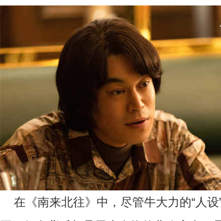
在《南来北往》中，尽管牛大力的
“人