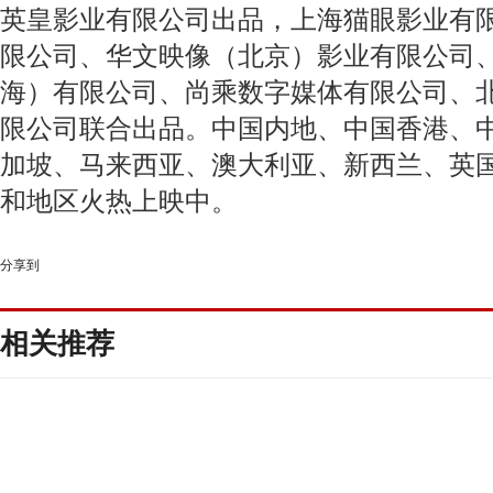
英皇影业有限公司出品，上海猫眼影业有
限公司、华文映像（北京）影业有限公司
海）有限公司、尚乘数字媒体有限公司、
限公司联合出品。中国内地、中国香港、
加坡、马来西亚、澳大利亚、新西兰、英
和地区火热上映中。
分享到
相关推荐