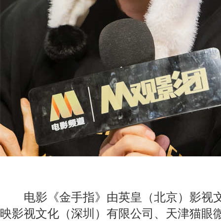
电影《金手指》由英皇（北京）影视文
映影视文化（深圳）有限公司、天津猫眼