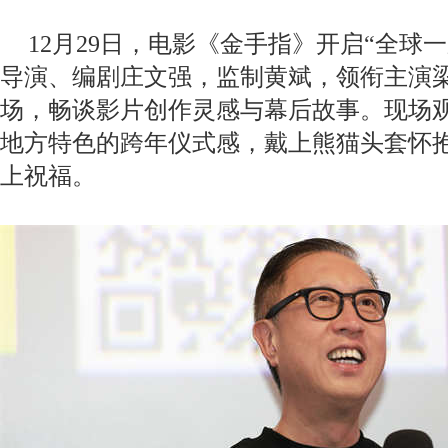
12月29日，电影《金手指》开启“全球
导演、编剧庄文强，监制黄斌，领衔主演
场，畅谈影片创作灵感与幕后故事。现场
地方特色的跨年仪式感，戴上熊猫头套怀
上祝福。