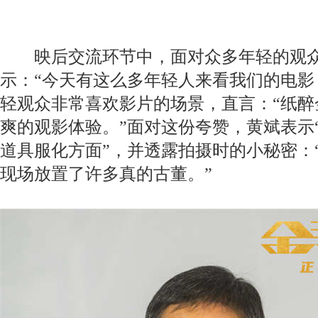
映后交流环节中，面对众多年轻的观众
示：“今天有这么多年轻人来看我们的电影
轻观众非常喜欢影片的场景，直言：“纸醉
爽的观影体验。”面对这份夸赞，黄斌表示
道具服化方面”，并透露拍摄时的小秘密：
现场放置了许多真的古董。”