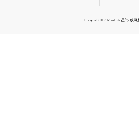
Copyright © 2020-2026 星闻e线网版权