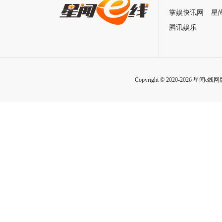
掌娱快讯网
星
腾讯娱乐
Copyright © 2020-2026 星闻e线网版权