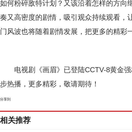
如何粉碎敌特计划？又该沿着怎样的方向
奏又高密度的剧情，吸引观众持续观看，
门风波也将随着剧情发展，把更多的精彩
电视剧《画眉》已登陆CCTV-8黄金
步热播，更多精彩，敬请期待！
分享到
相关推荐