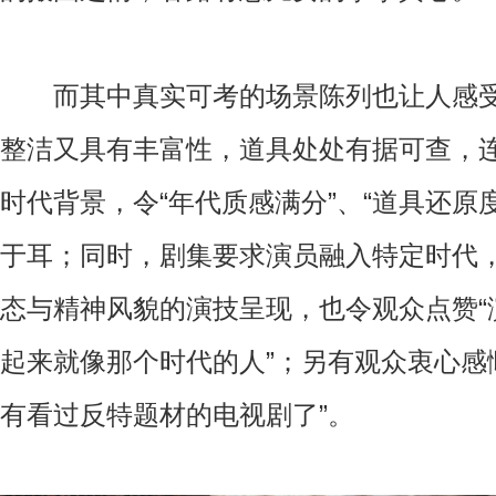
而其中真实可考的场景陈列也让人感受
整洁又具有丰富性，道具处处有据可查，
时代背景，令“年代质感满分”、“道具还原
于耳；同时，剧集要求演员融入特定时代
态与精神风貌的演技呈现，也令观众点赞“
起来就像那个时代的人”；另有观众衷心感
有看过反特题材的电视剧了”。