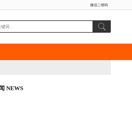
微信二维码
闻 NEWS