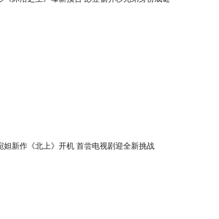
宛妲新作《北上》开机 首尝电视剧迎全新挑战