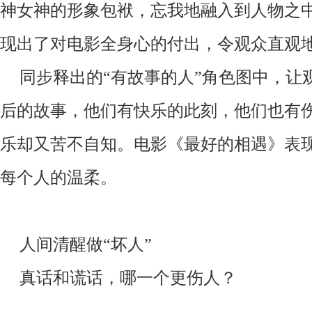
神女神的形象包袱，忘我地融入到人物之
现出了对电影全身心的付出，令观众直观
同步释出的
“有故事的人”角色图中，让
后的故事，他们有快乐的此刻，他们也有
乐却又苦不自知
。
电影《最好的相遇》表
每个人的温柔。
人间清醒做
“坏人”
真话和谎话，哪一个更伤人？