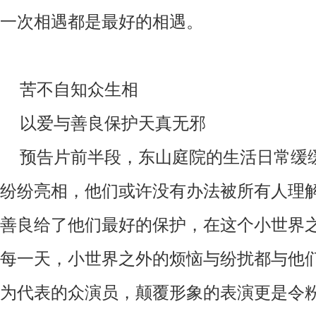
一次相遇都是最好的相遇
。
苦不自知众生相
以爱与善良保护天真无邪
预告片前半段，东山庭院的生活日常缓
纷纷亮相，他们或许没有办法被所有人理
善良给了他们最好的保护，在这个小世界
每一天，小世界之外的烦恼与纷扰都与他
为代表的众演员，颠覆形象的表演更是令