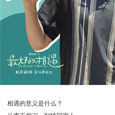
相遇的意义是什么？