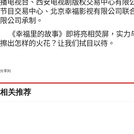
播电视台、西安电视剧版权交易中心有限
节目交易中心、北京幸福影视有限公司联
限公司承制。
《幸福里的故事》即将亮相荧屏，实力
擦出怎样的火花？让我们拭目以待。
分享到
相关推荐