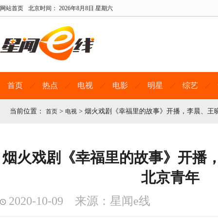
网站首页
北京时间：
2026年8月8日 星期六
首页
热点
电视
电影
明星
综艺
当前位置：
>
>
烟火戏剧《幸福里的故事》开播，李晨、王
首页
电视
烟火戏剧《幸福里的故事》开播
北京青年
2020-10-09 来源：星闻e线