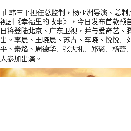
由韩三平担任总监制，杨亚洲导演、总制
视剧《幸福里的故事》，今日发布首款预
日将登陆北京、广东卫视，并与爱奇艺、
出
。李晨、王晓晨、苏青、车晓、悦悦
、
平、
秦焰、
周德华
、
张大礼、郑璐、杨蕾
人参加出演。