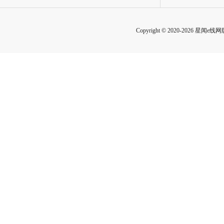
Copyright © 2020-2026 星闻e线网版权