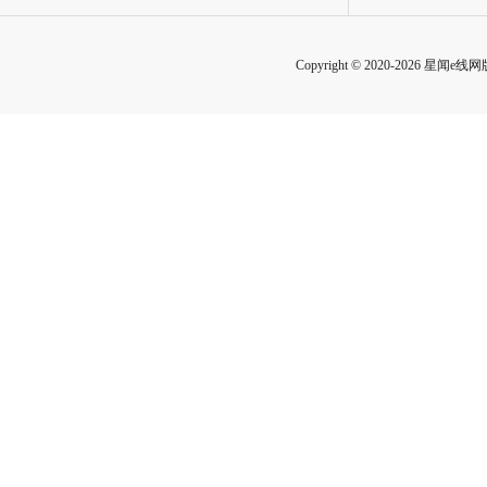
Copyright © 2020-2026 星闻e线网版权