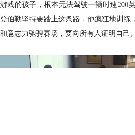
游戏的孩子，根本无法驾驶一辆时速200英
登伯勒坚持要踏上这条路，他疯狂地训练
和意志力驰骋赛场，要向所有人证明自己