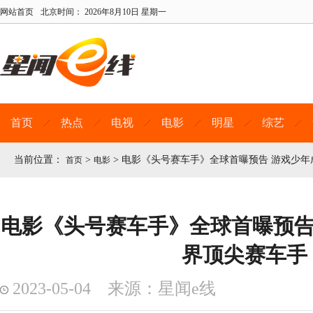
网站首页
北京时间：
2026年8月10日 星期一
首页
热点
电视
电影
明星
综艺
当前位置：
>
>
电影《头号赛车手》全球首曝预告 游戏少年
首页
电影
电影《头号赛车手》全球首曝预告
界顶尖赛车手
2023-05-04 来源：星闻e线