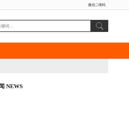
微信二维码
闻 NEWS