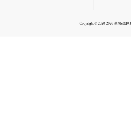
Copyright © 2020-2026 星闻e线网版权