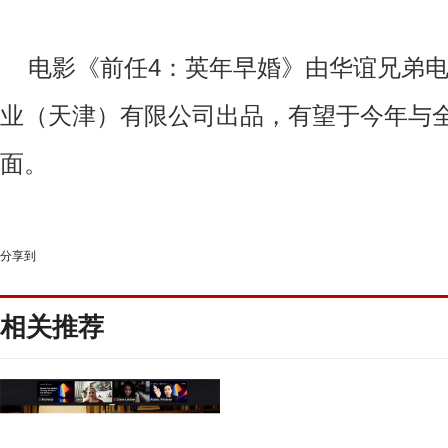
电影《前任
4
：英年早婚》由华谊兄弟
业（天津）有限公司
出品
，有望于今年
与
面。
分享到
相关推荐