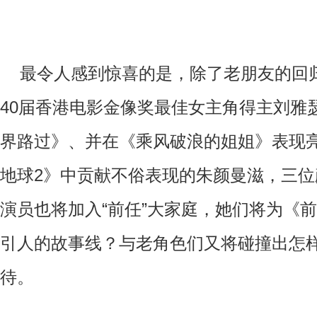
最令人感到惊喜的是，除了老朋友的回
40
届香港电影金像奖最佳女主角得主刘雅
界路过》、并在《乘风破浪的姐姐》表现
地球
2
》中贡献不俗表现的朱颜曼滋，三位
演员也将加入“前任”大家庭，她们将为《
引人的故事线？与老角色们又将碰撞出怎
待。