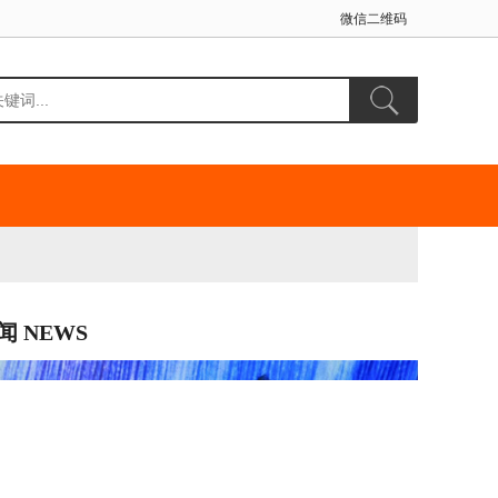
微信二维码
闻 NEWS