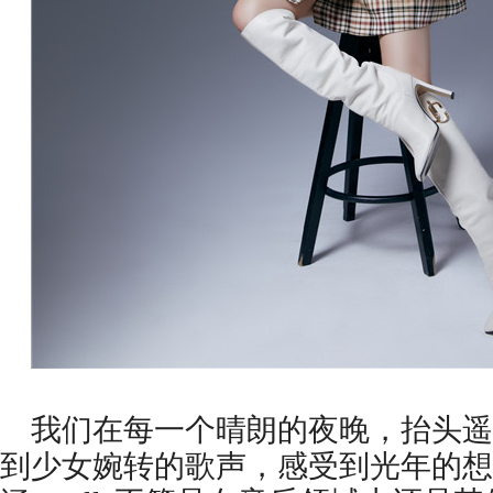
我们在每一个晴朗的夜晚，抬头遥
到少女婉转的歌声，感受到光年的想