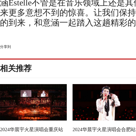
涵Estelle不管是在音乐领域上还
来更多意想不到的惊喜。让我们保持期
的到来，和意涵一起踏入这趟精彩的
分享到
相关推荐
2024华晨宇火星演唱会重庆站
2024华晨宇火星演唱会合肥站