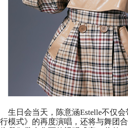
生日会当天，陈意涵Estelle不仅
行模式》的再度演唱，还将与舞团合