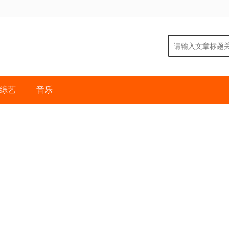
综艺
音乐