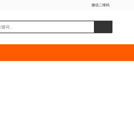
微信二维码