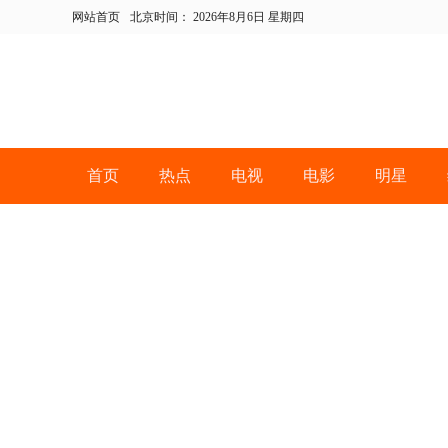
网站首页
北京时间：
2026年8月6日 星期四
首页
热点
电视
电影
明星