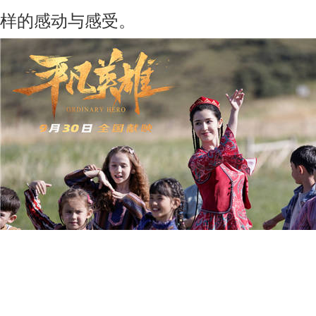
样的感动与感受。