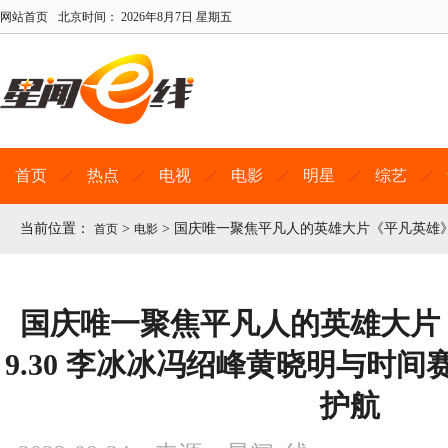
网站首页
北京时间：
2026年8月7日 星期五
首页
热点
电视
电影
明星
综艺
当前位置：
>
>
国庆唯一聚焦平凡人的英雄大片《平凡英雄》
首页
电影
国庆唯一聚焦平凡人的英雄大片
9.30 李冰冰冯绍峰黄晓明与时
护航