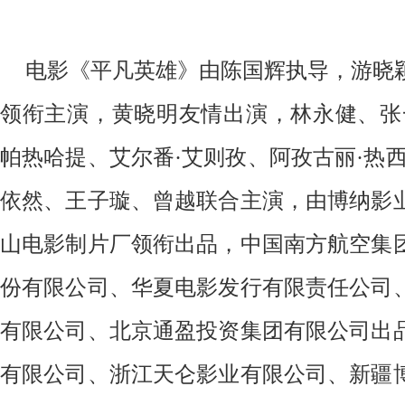
电影《平凡英雄》由陈国辉执导，游晓
领衔主演，黄晓明友情出演，林永健、张
帕热哈提、艾尔番·艾则孜、阿孜古丽·热
依然、王子璇、曾越联合主演，
由
博纳影
山电影制片厂领衔出品，中国南方航空集
份有限公司、华夏电影发行有限责任公司
有限公司、北京通盈投资集团有限公司出
有限公司、浙江天仑影业有限公司、新疆