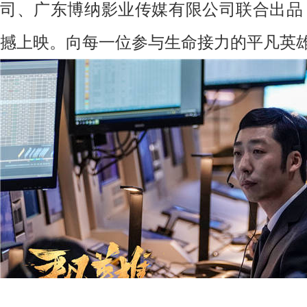
司、广东博纳影业传媒有限公司联合出品
撼上映。
向每一位参与生命接力的平凡英