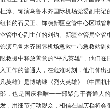
杜淳、饰演乌鲁木齐国际机场党委副书记
组长的石昊正、饰演新疆空管中心区域管
空管中心副主任的刘钧、
新疆空管局空管
饰演乌鲁木齐国际机场急救中心急救站副
限救援中释放善意的
“平凡英雄”，他们在
入工作的普通人，在危难时刻，他们伸出
凡英雄》是博纳继《烈火英雄》《中国机长
部，也是国庆档唯一一部聚焦于普通人
发，用细节打动观众，相信在国庆档将会