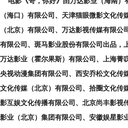
电影《哥，你好》由万达影业（海南）
（海口）有限公司
、
天津猫眼微影文化传
（北京）有限公司
、
万达影视传媒有限公
有限公司、
斑马影业股份有限公司出品，
万达影业（霍尔果斯）有限公司、上海菁
央视动漫集团有限公司、西安乔松文化传
文化传媒（北京）有限公司、拾圈文化传
影互娱文化传播有限公司、北京尚丰影视
影业（北京）集团有限公司、安徽娱星影