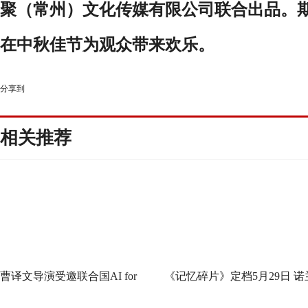
聚（常州）文化传媒有限公司联合出品。
在中秋佳节为观众带来欢乐。
分享到
相关推荐
曹译文导演受邀联合国AI for
《记忆碎片》定档5月29日 诺
Good全球峰会 以AI影像传递向
神作IMAX首次量身定制