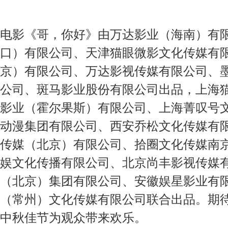
电影《哥，你好》由万达影业（海南）有
口）有限公司
、
天津猫眼微影文化传媒有
京）有限公司
、
万达影视传媒有限公司、
公司、
斑马影业股份有限公司出品，
上海
影业（霍尔果斯）有限公司、上海菁叹号
动漫集团有限公司、西安乔松文化传媒有
传媒（北京）有限公司、拾圈文化传媒南
娱文化传播有限公司、北京尚丰影视传媒
（北京）集团有限公司、安徽娱星影业有
（常州）文化传媒有限公司联合出品。
期
中秋佳节为观众带来欢乐。