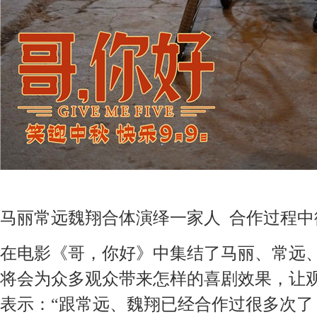
马丽常远
魏翔合体演绎一家人
合作过程中
在电影《哥，你好》中集结了马丽、常远
将会为
众多观众带来怎样的喜剧效果
，
让
表示：
“跟常远、魏翔已经合作过很多次了