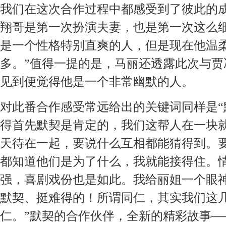
我们在这次合作过程中都感受到了彼此的
翔哥是第一次扮演夫妻，也是第一次这么
是一个性格特别直爽的人，但是现在他温
多。”值得一提的是，马丽还透露此次与贾
见到便觉得他是一个非常幽默的人。
对此番合作感受常远给出的关键词同样是
得首先默契是肯定的，我们这帮人在一块
天待在一起，要说什么互相都能猜得到。
都知道他们是为了什么，我就能接得住。
强，喜剧戏份也是如此。我给丽姐一个眼
默契、挺难得的！所谓同仁，其实我们这
仁。”默契的合作伙伴，全新的精彩故事——