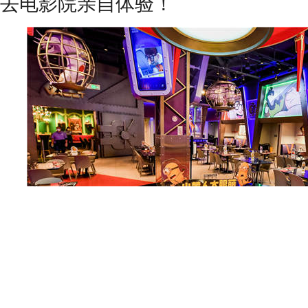
去电影院亲自体验！