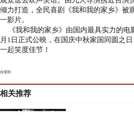
倾力打造，全民喜剧《我和我的家乡》被
一影片。
《我和我的家乡》
由国内最具实力的电
月1日
正式公映
，
在国庆中秋家国同圆之日
一起笑度佳节！
分享到
相关推荐