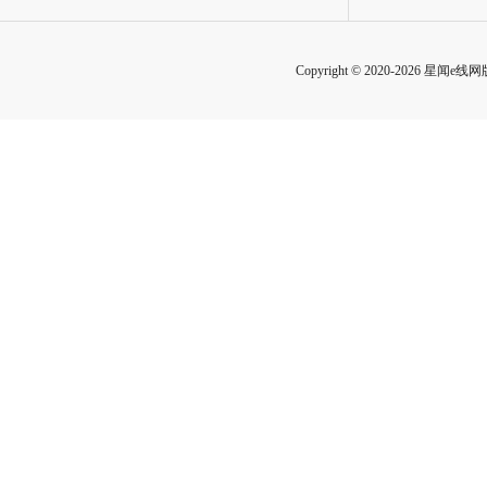
Copyright © 2020-2026 星闻e线网版权