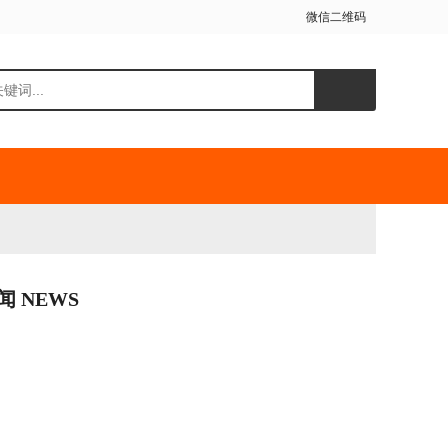
微信二维码
闻 NEWS