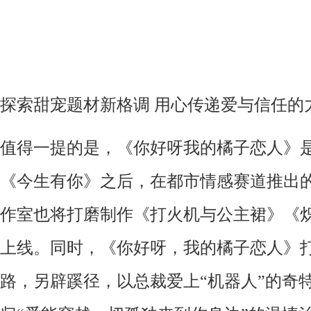
探索甜宠题材新格调
用心传递爱与信任的
值得一提的是，《你好呀我的橘子恋人》
《今生有你》之后，在都市情感赛道推出
作室也将打磨制作《打火机与公主裙》《
上线。同时，《你好呀，我的橘子恋人》
路，另辟蹊径，以总裁爱上
“机器人”的奇