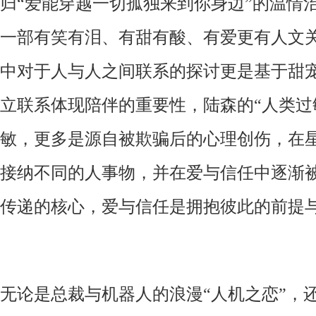
归“爱能穿越一切孤独来到你身边”的温情
一部有笑有泪、有甜有酸、有爱更有人文
中对于人与人之间联系的探讨更是基于甜
立联系体现陪伴的重要性，陆森的
“人类
敏，更多是源自被欺骗后的心理创伤，在
接纳不同的人事物，并在爱与信任中逐渐
传递的核心，爱与信任是拥抱彼此的前提
无论是总裁与机器人的浪漫
“人机之恋”，