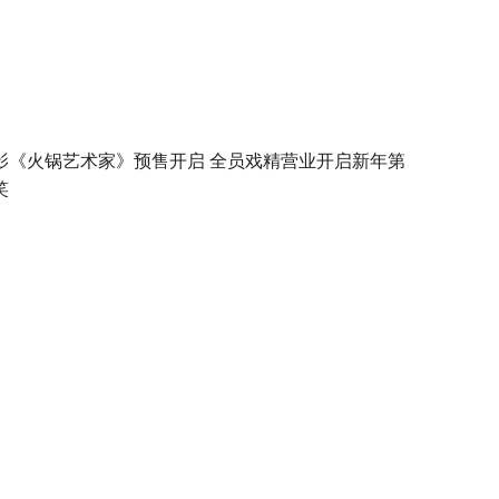
影《火锅艺术家》预售开启 全员戏精营业开启新年第
笑