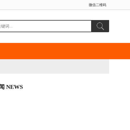
微信二维码
闻 NEWS