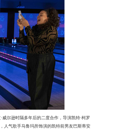
·威尔逊时隔多年后的二度合作，导演凯特·柯罗
，人气歌手马鲁玛所饰演的凯特前男友巴斯蒂安