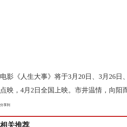
电影《人生大事》将于
3月20日、3月26日
点映，4月2日全国上映。市井温情，向阳
分享到
相关推荐