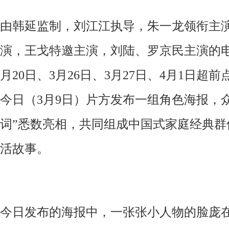
由韩延监制，刘江江执导，朱一龙领衔主
演，王戈特邀主演，刘陆、罗京民主演的
月20日、3月26日、3月27日、4月1日超
今日（3月9
日）片方发布一组角色海报，
词”悉数亮相，共同组成中国式家庭经典群
活故事。
今日发布的海报中，一张张小人物的脸庞