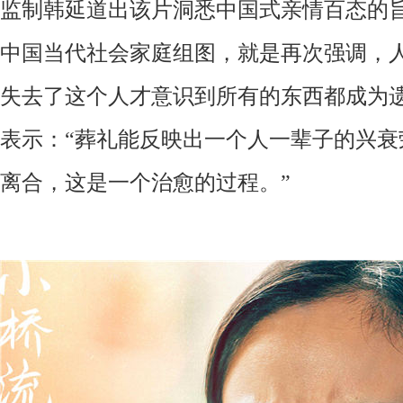
监制韩延道出该片洞悉中国式亲情百态的旨
中国当代社会家庭组图，就是再次强调，
失去了这个人才意识到所有的东西都成为遗
表示：
“葬礼能反映出一个人一辈子的兴衰
离合，这是一个治愈的过程。”