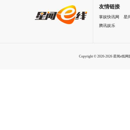
致情感！
友情链接
掌娱快讯网
星
腾讯娱乐
Copyright © 2020-2026 星闻e线网版权