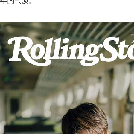
年的气质。