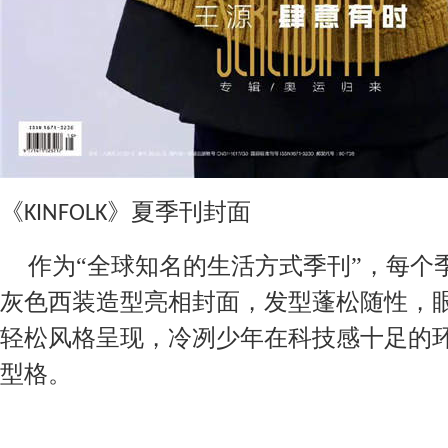
《
》夏季刊封面
KINFOLK
作为
“全球知名的生活方式季刊”，每个
灰色西装造型亮相封面，发型蓬松随性，
轻松风格呈现，冷冽少年在科技感十足的
型格。