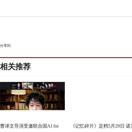
分享到
相关推荐
曹译文导演受邀联合国AI for
《记忆碎片》定档5月29日 诺