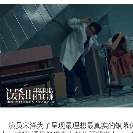
演员宋洋为了呈现最理想最真实的银幕