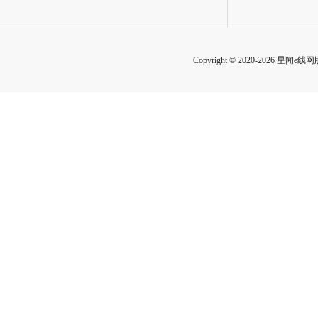
Copyright © 2020-2026 星闻e线网版权