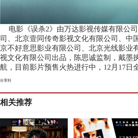
电影《误杀
2》由万达影视传媒有限公
司、北京壹同传奇影视文化有限公司、中
京不好意思影业有限公司、北京光线影业
视文化有限公司出品，陈思诚监制，戴墨
航，目前影片预售火热进行中，12月
17
日
分享到
相关推荐