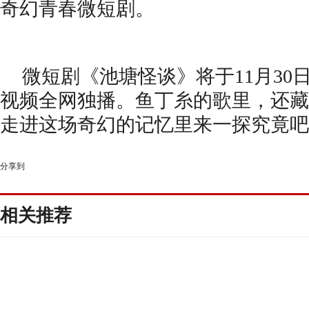
奇幻青春微短剧。
微短剧《池塘怪谈》将于
11月3
视频全网独播。鱼丁糸的歌里，还藏
走进这场奇幻的记忆里来一探究竟吧
分享到
相关推荐