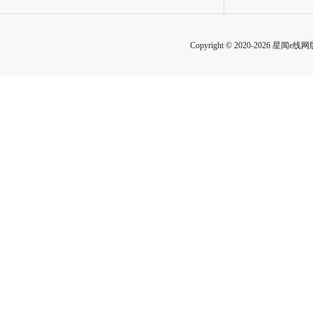
Copyright © 2020-2026 星闻e线网版权