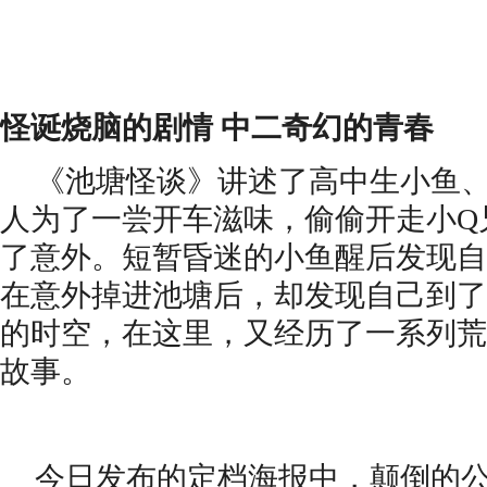
怪诞烧脑的剧情
中二奇幻的青春
《池塘怪谈》讲述了高中生小鱼
人为了一尝开车滋味，偷偷开走小Q
了意外。短暂昏迷的小鱼醒后发现自
在意外掉进池塘后，却发现自己到了
的时空，在这里，又经历了一系列荒
故事。
今日发布的定档海报中，颠倒的