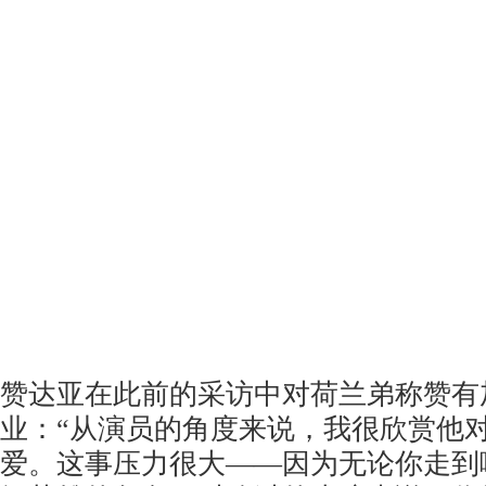
赞达亚在此前的采访中对荷兰弟称赞有
业：“从演员的角度来说，我很欣赏他
爱。这事压力很大——因为无论你走到