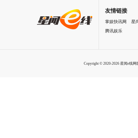
致情感！
友情链接
掌娱快讯网
星
腾讯娱乐
Copyright © 2020-2026 星闻e线网版权