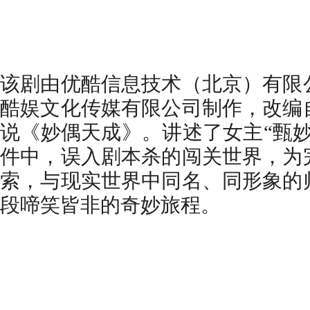
该剧由优酷信息技术（北京）有限
酷娱文化传媒有限公司制作，改编
说《妙偶天成》。讲述了女主“甄妙
件中，误入剧本杀的闯关世界，为
索，与现实世界中同名、同形象的
段啼笑皆非的奇妙旅程。