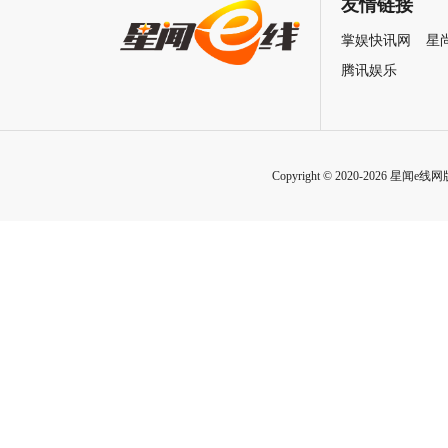
友情链接
掌娱快讯网
星
腾讯娱乐
Copyright © 2020-2026 星闻e线网版权