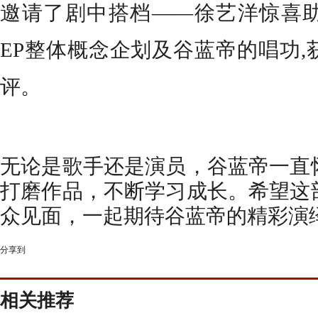
邀请了剧中搭档
——
徐艺洋惊喜
EP
整体概念企划及谷蓝帝的唱功
,
评。
无论是歌手还是演员，谷蓝帝一直
打磨作品，不断学习成长。希望这
众见面，一起期待谷蓝帝的精彩演
分享到
相关推荐