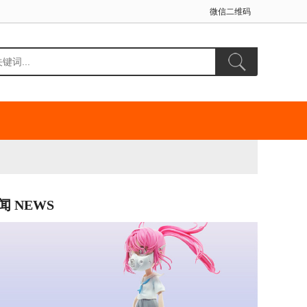
微信二维码
闻 NEWS