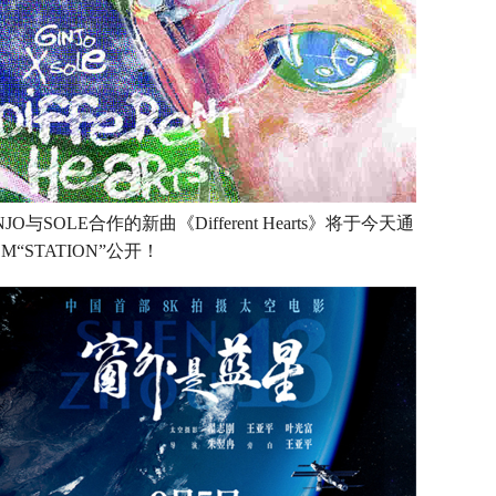
NJO与SOLE合作的新曲《Different Hearts》将于今天通
M“STATION”公开！