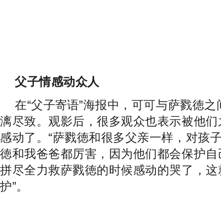
父子情感动众人
在“父子
寄语
”海报中，可可与萨戮徳之
漓尽致。观影后，很多观众也表示被他们
感动了。“萨戮徳和很多父亲一样，对孩子
徳和我爸爸都厉害，因为他们都会保护自己
拼尽全力救萨戮徳的时候感动的哭了，这
护”。