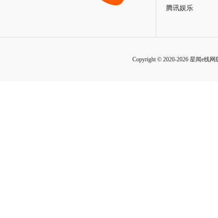
腾讯娱乐
Copyright © 2020-2026 星闻e线网版权