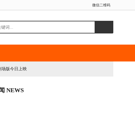
微信二维码
剧场版今日上映
闻 NEWS