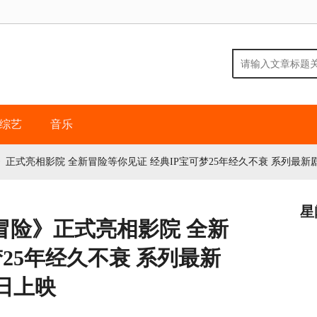
综艺
音乐
正式亮相影院 全新冒险等你见证 经典IP宝可梦25年经久不衰 系列最新
星
冒险》正式亮相影院 全新
25年经久不衰 系列最新
日上映