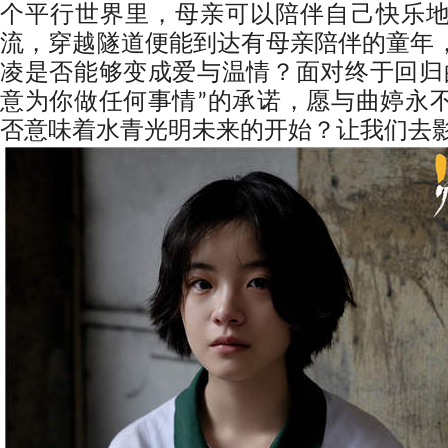
个平行世界里，母亲可以陪伴自己快乐
流，穿越隧道便能到达有母亲陪伴的童年
凌是否能够变成爱与温情？面对终于回归
意为你做任何事情”的承诺，愿与曲婷永
否意味着水青光明未来的开始？让我们去