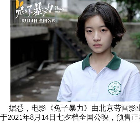
据悉，电影《兔子暴力》由北京劳雷影
于2021年8月14日七夕档全国公映，预售