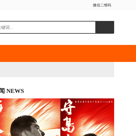
微信二维码
闻 NEWS