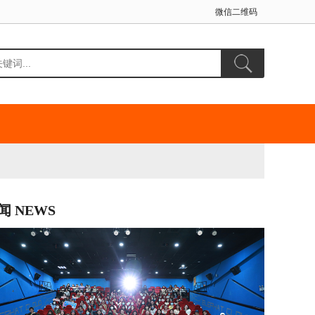
微信二维码
闻 NEWS